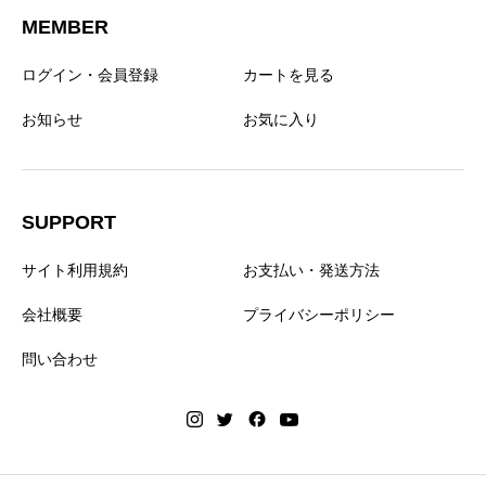
MEMBER
ログイン・会員登録
カートを見る
お知らせ
お気に入り
SUPPORT
サイト利用規約
お支払い・発送方法
会社概要
プライバシーポリシー
問い合わせ