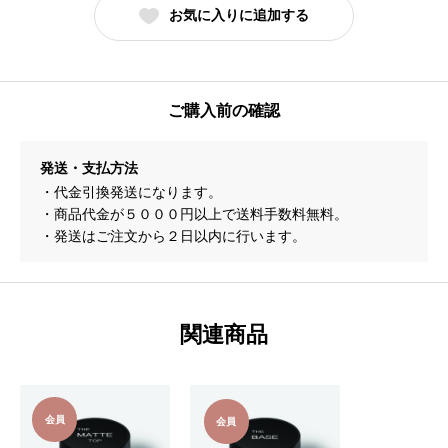
お気に入りに追加する
ご購入前の確認
発送・支払方法
・代金引換発送になります。
・商品代金が５０００円以上で送料手数料無料。
・発送はご注文から２日以内に行います。
関連商品
会員
会員