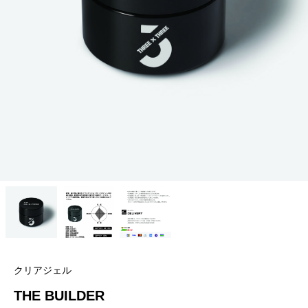
クリアジェル
THE BUILDER