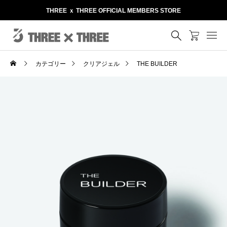
THREE ｘ THREE OFFICIAL MEMBERS STORE
カテゴリー
クリアジェル
THE BUILDER