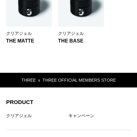
クリアジェル
クリアジェル
THE MATTE
THE BASE
THREE ｘ THREE OFFICIAL MEMBERS STORE
PRODUCT
クリアジェル
キャンペーン